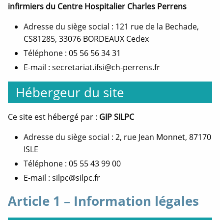
infirmiers du Centre Hospitalier Charles Perrens
Adresse du siège social : 121 rue de la Bechade,
CS81285, 33076 BORDEAUX Cedex
Téléphone : 05 56 56 34 31
E-mail : secretariat.ifsi@ch-perrens.fr
Hébergeur du site
Ce site est hébergé par :
GIP SILPC
Adresse du siège social : 2, rue Jean Monnet, 87170
ISLE
Téléphone : 05 55 43 99 00
E-mail : silpc@silpc.fr
Article 1 – Information légales