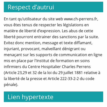
Respect d’autrui
En tant qu’utilisateur du site web www.ch-perrens.fr,
vous êtes tenus de respecter les législations en
matière de liberté d’expression. Les abus de cette
liberté pourront entrainer des sanctions par la suite.
Evitez donc mention, message et texte diffamant,
injuriant, provocant, malveillant dénigrant ou
menaçant sur les supports de communication en ligne
mis en place par l'Institut de formation en soins
infirmiers du Centre Hospitalier Charles Perrens
(Article 23,29 et 32 de la loi du 29 juillet 1881 relative à
la liberté de la presse et Article 222-33-2-2 du code
pénale).
Lien hypertexte