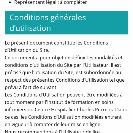
Représentant légal : à compléter
Conditions générales
d’utilisation
Le présent document constitue les Conditions
d’Utilisation du Site.
Ce document a pour objet de définir les modalités et
conditions d’utilisation du Site par l'Utilisateur. Il est
précisé que l'utilisation du Site, est subordonnée au
respect des présentes Conditions d’Utilisation tel que
prévu à l’article suivant.
Les Conditions d’Utilisation peuvent être modifiées à
tout moment par l'Institut de formation en soins
infirmiers du Centre Hospitalier Charles Perrens. Dans
ce cas, les Conditions d’Utilisation modifiées entrent
en vigueur à compter de leur mise en ligne.
Nous recommandons à l'Utilisateur de lire