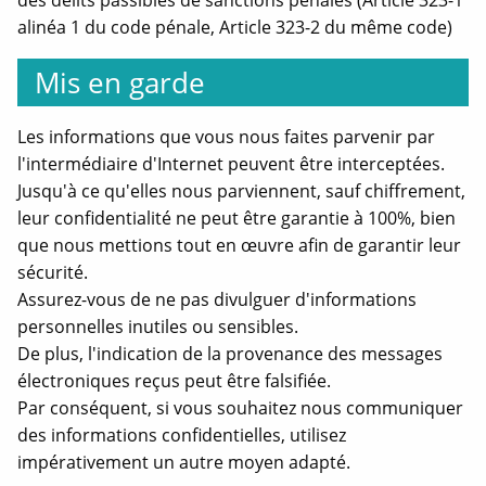
des délits passibles de sanctions pénales (Article 323-1
alinéa 1 du code pénale, Article 323-2 du même code)
Mis en garde
Les informations que vous nous faites parvenir par
l'intermédiaire d'Internet peuvent être interceptées.
Jusqu'à ce qu'elles nous parviennent, sauf chiffrement,
leur confidentialité ne peut être garantie à 100%, bien
que nous mettions tout en œuvre afin de garantir leur
sécurité.
Assurez-vous de ne pas divulguer d'informations
personnelles inutiles ou sensibles.
De plus, l'indication de la provenance des messages
électroniques reçus peut être falsifiée.
Par conséquent, si vous souhaitez nous communiquer
des informations confidentielles, utilisez
impérativement un autre moyen adapté.