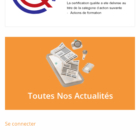
Se connecter