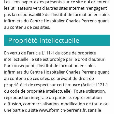
Les liens hypertextes présents sur ce site qui orientent
les utilisateurs vers d’autres sites internet n’engagent
pas la responsabilité de
l'Institut de formation en soins
infirmiers du Centre Hospitalier Charles Perrens quant
au contenu de ces sites.
Propriété intellectuelle
En vertu de l’article L111-1 du code de propriété
intellectuelle, le site est protégé par le droit d’auteur.
Par conséquent, l'Institut de formation en soins
infirmiers du Centre Hospitalier Charles Perrens quant
au contenu de ces sites. se prévaut du droit de
propriété et de respect sur cette œuvre (Article L121-1
du code de propriété intellectuelle). Toute utilisation,
reproduction intégrale ou partielle, représentation
diffusion, commercialisation, modification de toute ou
une partie du site
www.iform.ch-perrens.fr. sans le