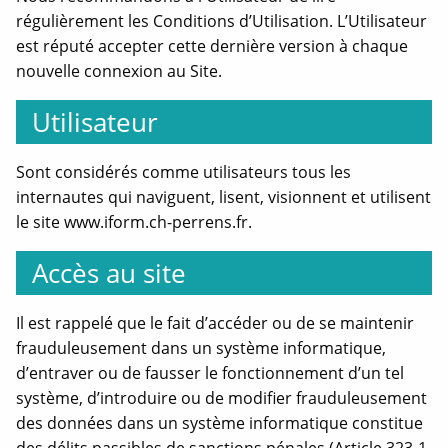
régulièrement les Conditions d’Utilisation. L’Utilisateur
est réputé accepter cette dernière version à chaque
nouvelle connexion au Site.
Utilisateur
Sont considérés comme utilisateurs tous les
internautes qui naviguent, lisent, visionnent et utilisent
le site www.iform.ch-perrens.fr.
Accès au site
Il est rappelé que le fait d’accéder ou de se maintenir
frauduleusement dans un système informatique,
d’entraver ou de fausser le fonctionnement d’un tel
système, d’introduire ou de modifier frauduleusement
des données dans un système informatique constitue