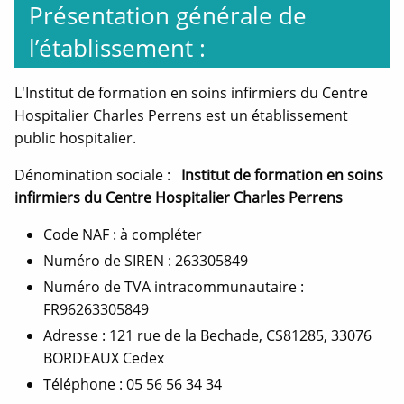
Présentation générale de
l’établissement :
L'Institut de formation en soins infirmiers du Centre
Hospitalier Charles Perrens est un établissement
public hospitalier.
Dénomination sociale :
Institut de formation en soins
infirmiers du Centre Hospitalier Charles Perrens
Code NAF : à compléter
Numéro de SIREN : 263305849
Numéro de TVA intracommunautaire :
FR96263305849
Adresse : 121 rue de la Bechade, CS81285, 33076
BORDEAUX Cedex
Téléphone : 05 56 56 34 34