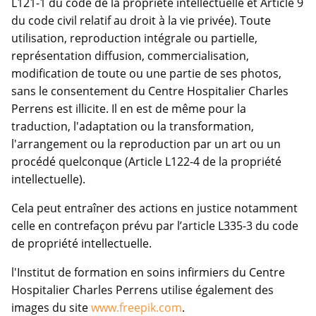
L121-1 du code de la propriété intellectuelle et Article 9
du code civil relatif au droit à la vie privée). Toute
utilisation, reproduction intégrale ou partielle,
représentation diffusion, commercialisation,
modification de toute ou une partie de ses photos,
sans le consentement du Centre Hospitalier Charles
Perrens est illicite. Il en est de même pour la
traduction, l'adaptation ou la transformation,
l'arrangement ou la reproduction par un art ou un
procédé quelconque (Article L122-4 de la propriété
intellectuelle).
Cela peut entraîner des actions en justice notamment
celle en contrefaçon prévu par l’article L335-3 du code
de propriété intellectuelle.
l'Institut de formation en soins infirmiers du Centre
Hospitalier Charles Perrens utilise également des
images du site
www.freepik.com
.