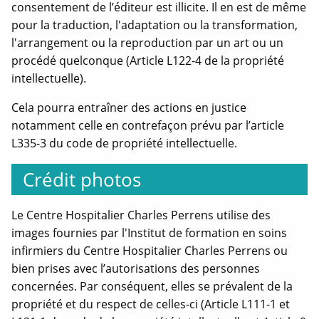
consentement de l’éditeur est illicite. Il en est de même
pour la traduction, l'adaptation ou la transformation,
l'arrangement ou la reproduction par un art ou un
procédé quelconque (Article L122-4 de la propriété
intellectuelle).
Cela pourra entraîner des actions en justice
notamment celle en contrefaçon prévu par l’article
L335-3 du code de propriété intellectuelle.
Crédit photos
Le Centre Hospitalier Charles Perrens utilise des
images fournies par l'Institut de formation en soins
infirmiers du Centre Hospitalier Charles Perrens ou
bien prises avec l’autorisations des personnes
concernées. Par conséquent, elles se prévalent de la
propriété et du respect de celles-ci (Article L111-1 et