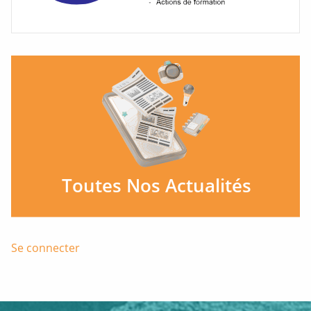
Se connecter