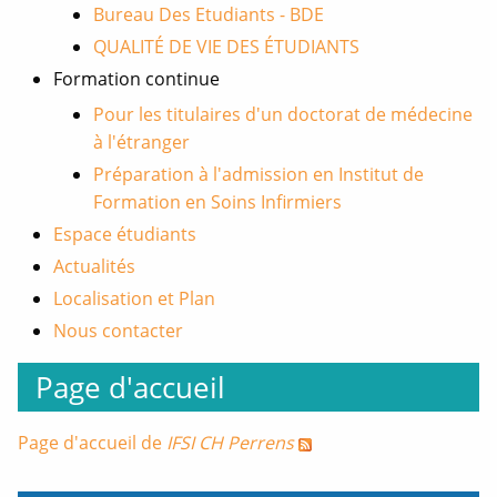
Bureau Des Etudiants - BDE
QUALITÉ DE VIE DES ÉTUDIANTS
Formation continue
Pour les titulaires d'un doctorat de médecine
à l'étranger
Préparation à l'admission en Institut de
Formation en Soins Infirmiers
Espace étudiants
Actualités
Localisation et Plan
Nous contacter
Page d'accueil
Page d'accueil de
IFSI CH Perrens